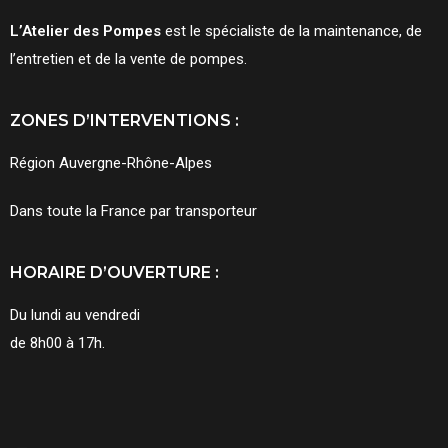
L’Atelier des Pompes
est le spécialiste de la maintenance, de
l’entretien et de la vente de pompes.
ZONES D’INTERVENTIONS :
Région Auvergne-Rhône-Alpes
Dans toute la France par transporteur
HORAIRE D’OUVERTURE :
Du lundi au vendredi
de 8h00 à 17h.