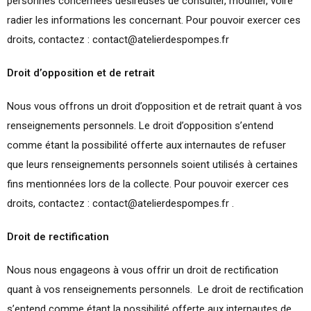
personnes concernées désireuses de consulter, modifier, voire
radier les informations les concernant. Pour pouvoir exercer ces
droits, contactez : contact@atelierdespompes.fr
Droit d’opposition et de retrait
Nous vous offrons un droit d’opposition et de retrait quant à vos
renseignements personnels. Le droit d’opposition s’entend
comme étant la possibilité offerte aux internautes de refuser
que leurs renseignements personnels soient utilisés à certaines
fins mentionnées lors de la collecte. Pour pouvoir exercer ces
droits, contactez : contact@atelierdespompes.fr .
Droit de rectification
Nous nous engageons à vous offrir un droit de rectification
quant à vos renseignements personnels. Le droit de rectification
s’entend comme étant la possibilité offerte aux internautes de