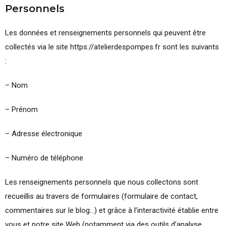
Personnels
Les données et renseignements personnels qui peuvent être
collectés via le site https://atelierdespompes.fr sont les suivants
:
– Nom
– Prénom
– Adresse électronique
– Numéro de téléphone
Les renseignements personnels que nous collectons sont
recueillis au travers de formulaires (formulaire de contact,
commentaires sur le blog…) et grâce à l’interactivité établie entre
vous et notre site Web (notamment via des outils d’analyse