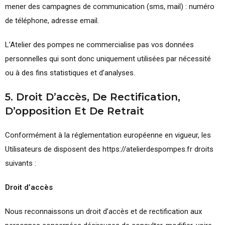
mener des campagnes de communication (sms, mail) : numéro
de téléphone, adresse email.
L’Atelier des pompes ne commercialise pas vos données
personnelles qui sont donc uniquement utilisées par nécessité
ou à des fins statistiques et d’analyses.
5. Droit D’accès, De Rectification,
D’opposition Et De Retrait
Conformément à la réglementation européenne en vigueur, les
Utilisateurs de disposent des https://atelierdespompes.fr droits
suivants :
Droit d’accès
Nous reconnaissons un droit d’accès et de rectification aux