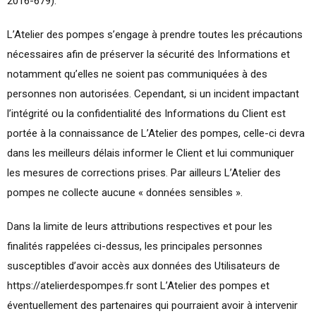
2016-679).
L’Atelier des pompes s’engage à prendre toutes les précautions
nécessaires afin de préserver la sécurité des Informations et
notamment qu’elles ne soient pas communiquées à des
personnes non autorisées. Cependant, si un incident impactant
l’intégrité ou la confidentialité des Informations du Client est
portée à la connaissance de L’Atelier des pompes, celle-ci devra
dans les meilleurs délais informer le Client et lui communiquer
les mesures de corrections prises. Par ailleurs L’Atelier des
pompes ne collecte aucune « données sensibles ».
Dans la limite de leurs attributions respectives et pour les
finalités rappelées ci-dessus, les principales personnes
susceptibles d’avoir accès aux données des Utilisateurs de
https://atelierdespompes.fr sont L’Atelier des pompes et
éventuellement des partenaires qui pourraient avoir à intervenir