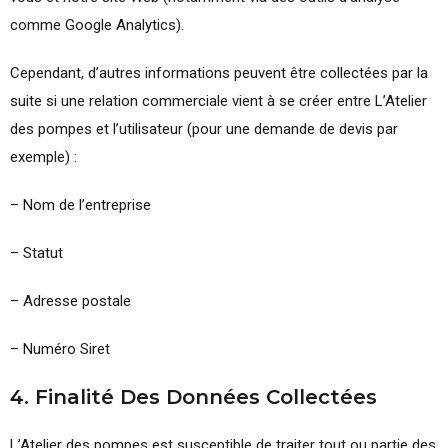
comme Google Analytics).
Cependant, d’autres informations peuvent être collectées par la
suite si une relation commerciale vient à se créer entre L’Atelier
des pompes et l’utilisateur (pour une demande de devis par
exemple) :
– Nom de l’entreprise
– Statut
– Adresse postale
– Numéro Siret
4. Finalité Des Données Collectées
L’Atelier des pompes est susceptible de traiter tout ou partie des