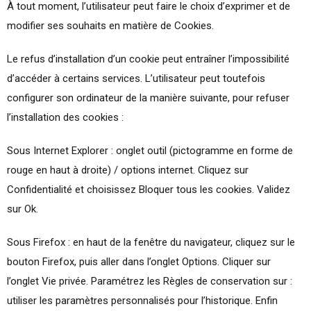
À tout moment, l’utilisateur peut faire le choix d’exprimer et de
modifier ses souhaits en matière de Cookies.
Le refus d’installation d’un cookie peut entraîner l’impossibilité
d’accéder à certains services. L’utilisateur peut toutefois
configurer son ordinateur de la manière suivante, pour refuser
l’installation des cookies :
Sous Internet Explorer : onglet outil (pictogramme en forme de
rouge en haut à droite) / options internet. Cliquez sur
Confidentialité et choisissez Bloquer tous les cookies. Validez
sur Ok.
Sous Firefox : en haut de la fenêtre du navigateur, cliquez sur le
bouton Firefox, puis aller dans l’onglet Options. Cliquer sur
l’onglet Vie privée. Paramétrez les Règles de conservation sur :
utiliser les paramètres personnalisés pour l’historique. Enfin