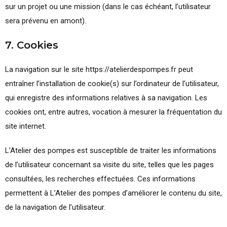
sur un projet ou une mission (dans le cas échéant, l’utilisateur
sera prévenu en amont).
7. Cookies
La navigation sur le site https://atelierdespompes.fr peut
entraîner l’installation de cookie(s) sur l’ordinateur de l’utilisateur,
qui enregistre des informations relatives à sa navigation. Les
cookies ont, entre autres, vocation à mesurer la fréquentation du
site internet.
L’Atelier des pompes est susceptible de traiter les informations
de l’utilisateur concernant sa visite du site, telles que les pages
consultées, les recherches effectuées. Ces informations
permettent à L’Atelier des pompes d’améliorer le contenu du site,
de la navigation de l’utilisateur.