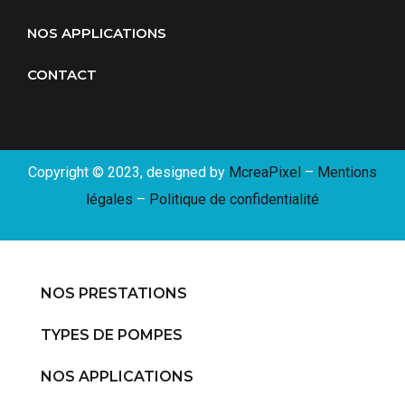
NOS APPLICATIONS
CONTACT
Copyright © 2023, designed by
McreaPixel
–
Mentions
légales
–
Politique de confidentialité
NOS PRESTATIONS
TYPES DE POMPES
NOS APPLICATIONS