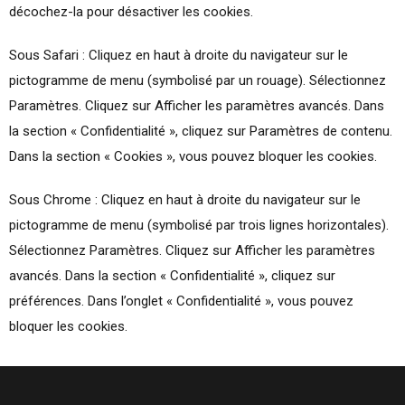
décochez-la pour désactiver les cookies.
Sous Safari : Cliquez en haut à droite du navigateur sur le
pictogramme de menu (symbolisé par un rouage). Sélectionnez
Paramètres. Cliquez sur Afficher les paramètres avancés. Dans
la section « Confidentialité », cliquez sur Paramètres de contenu.
Dans la section « Cookies », vous pouvez bloquer les cookies.
Sous Chrome : Cliquez en haut à droite du navigateur sur le
pictogramme de menu (symbolisé par trois lignes horizontales).
Sélectionnez Paramètres. Cliquez sur Afficher les paramètres
avancés. Dans la section « Confidentialité », cliquez sur
préférences. Dans l’onglet « Confidentialité », vous pouvez
bloquer les cookies.