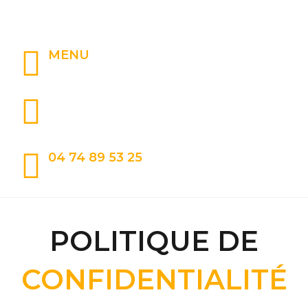
MENU
04 74 89 53 25
POLITIQUE DE
CONFIDENTIALITÉ