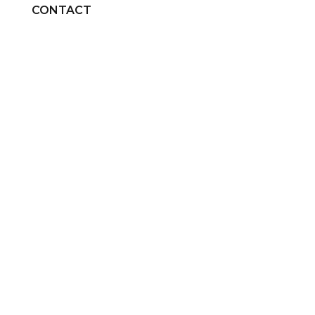
CONTACT