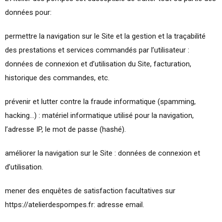
données pour:
permettre la navigation sur le Site et la gestion et la traçabilité
des prestations et services commandés par l’utilisateur :
données de connexion et d’utilisation du Site, facturation,
historique des commandes, etc.
prévenir et lutter contre la fraude informatique (spamming,
hacking…) : matériel informatique utilisé pour la navigation,
l’adresse IP, le mot de passe (hashé).
améliorer la navigation sur le Site : données de connexion et
d’utilisation.
mener des enquêtes de satisfaction facultatives sur
https://atelierdespompes.fr: adresse email.