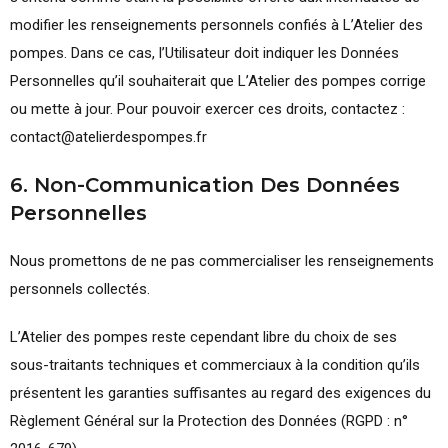
modifier les renseignements personnels confiés à L’Atelier des
pompes. Dans ce cas, l’Utilisateur doit indiquer les Données
Personnelles qu’il souhaiterait que L’Atelier des pompes corrige
ou mette à jour. Pour pouvoir exercer ces droits, contactez :
contact@atelierdespompes.fr
6. Non-Communication Des Données
Personnelles
Nous promettons de ne pas commercialiser les renseignements
personnels collectés.
L’Atelier des pompes reste cependant libre du choix de ses
sous-traitants techniques et commerciaux à la condition qu’ils
présentent les garanties suffisantes au regard des exigences du
Règlement Général sur la Protection des Données (RGPD : n°