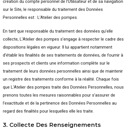
création du compte personnel de l’Utilisateur et de sa navigation
sur le Site, le responsable du traitement des Données
Personnelles est : L’Atelier des pompes.
En tant que responsable du traitement des données qu’elle
collecte, L’Atelier des pompes s’engage à respecter le cadre des
dispositions légales en vigueur. Il lui appartient notamment
d’établir les finalités de ses traitements de données, de fournir à
ses prospects et clients une information complète sur le
traitement de leurs données personnelles ainsi que de maintenir
un registre des traitements conforme à la réalité. Chaque fois
que L’Atelier des pompes traite des Données Personnelles, nous
prenons toutes les mesures raisonnables pour s’assurer de
l’exactitude et de la pertinence des Données Personnelles au
regard des finalités pour lesquelles elle les traite.
3. Collecte Des Renseignements