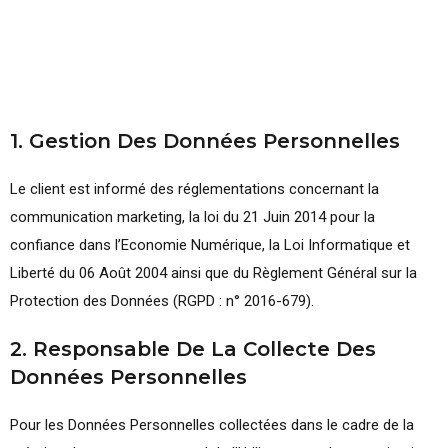
1. Gestion Des Données Personnelles
Le client est informé des réglementations concernant la
communication marketing, la loi du 21 Juin 2014 pour la
confiance dans l’Economie Numérique, la Loi Informatique et
Liberté du 06 Août 2004 ainsi que du Règlement Général sur la
Protection des Données (RGPD : n° 2016-679).
2. Responsable De La Collecte Des
Données Personnelles
Pour les Données Personnelles collectées dans le cadre de la