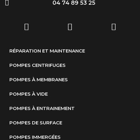
04 74 89 53 25
RÉPARATION ET MAINTENANCE
POMPES CENTRIFUGES
POMPES À MEMBRANES
POMPES À VIDE
POMPES À ENTRAINEMENT
POMPES DE SURFACE
POMPES IMMERGÉES