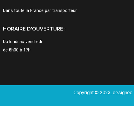
Dans toute la France par transporteur
HORAIRE D’OUVERTURE :
Du lundi au vendredi
de 8h00 à 17h.
Copyright © 2023, designed