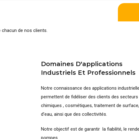
e chacun de nos clients.
Domaines D'applications
Industriels Et Professionnels
Notre connaissance des applications industrielle
permettent de fidéliser des clients des secteurs
chimiques , cosmétiques, traitement de surface
d’eau, ainsi que des collectivités.
Notre objectif est de garantir la fiabilité, le ren
pompes.