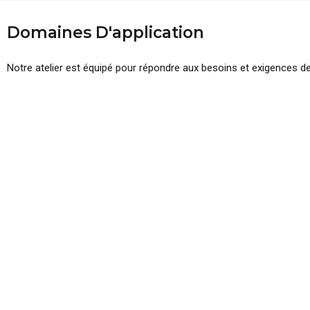
Domaines
D'application
Notre atelier est équipé pour répondre aux besoins et exigences d