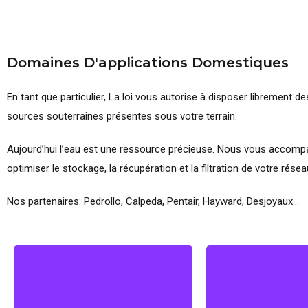
Domaines D'applications
Domestiques
En tant que particulier, La loi vous autorise à disposer librement d
sources souterraines présentes sous votre terrain.
Aujourd’hui l’eau est une ressource précieuse. Nous vous accom
optimiser le stockage, la récupération et la filtration de votre réseau
Nos partenaires: Pedrollo, Calpeda, Pentair, Hayward, Desjoyaux…