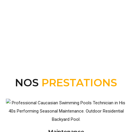
NOS
PRESTATIONS