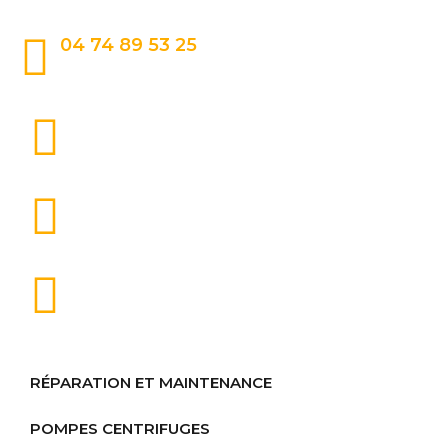
04 74 89 53 25
RÉPARATION ET MAINTENANCE
POMPES CENTRIFUGES