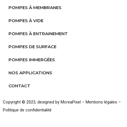
POMPES À MEMBRANES
POMPES À VIDE
POMPES À ENTRAINEMENT
POMPES DE SURFACE
POMPES IMMERGÉES
NOS APPLICATIONS
CONTACT
Copyright © 2023, designed by
McreaPixel
–
Mentions légales
–
Politique de confidentialité