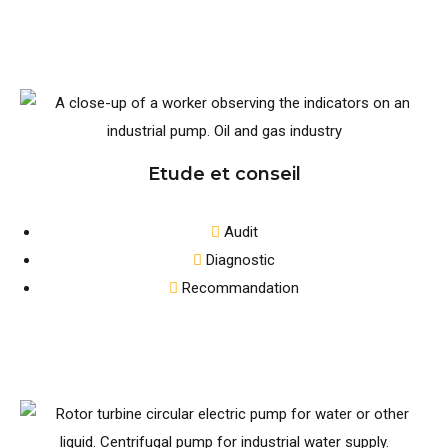
Etude et conseil
Audit
Diagnostic
Recommandation