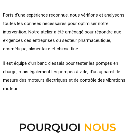
Forts d’une expérience reconnue, nous vérifions et analysons
toutes les données nécessaires pour optimiser notre
intervention. Notre atelier a été aménagé pour répondre aux
exigences des entreprises du secteur pharmaceutique,
cosmétique, alimentaire et chimie fine.
Il est équipé d’un banc d’essais pour tester les pompes en
charge, mais également les pompes à vide, d’un appareil de
mesure des moteurs électriques et de contrôle des vibrations
moteur.
POURQUOI
NOUS