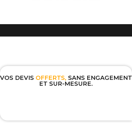
VOS DEVIS
OFFERTS,
SANS ENGAGEMENT
ET SUR-MESURE.