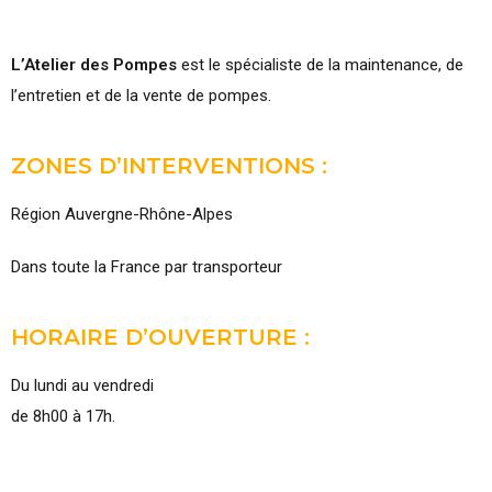
L’Atelier des Pompes
est le spécialiste de la maintenance, de
l’entretien et de la vente de pompes.
ZONES D’INTERVENTIONS :
Région Auvergne-Rhône-Alpes
Dans toute la France par transporteur
HORAIRE D’OUVERTURE :
Du lundi au vendredi
de 8h00 à 17h.