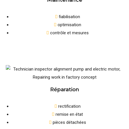
Maintenance
fiabilisation
optimisation
contrôle et mesures
Réparation
rectification
remise en état
pièces détachées