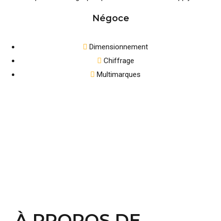
Négoce
Dimensionnement
Chiffrage
Multimarques
À PROPOS DE