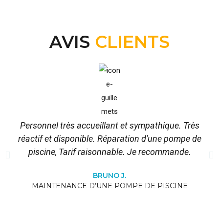
AVIS
CLIENTS
Personnel très accueillant et sympathique. Très
réactif et disponible. Réparation d'une pompe de
piscine, Tarif raisonnable. Je recommande.
BRUNO J.
MAINTENANCE D’UNE POMPE DE PISCINE