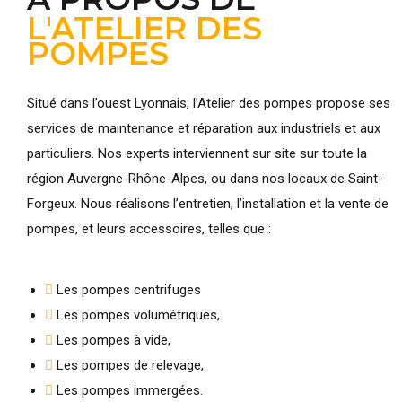
L'ATELIER DES
POMPES
Situé dans l’ouest Lyonnais, l’Atelier des pompes propose ses
services de maintenance et réparation aux industriels et aux
particuliers. Nos experts interviennent sur site sur toute la
région Auvergne-Rhône-Alpes, ou dans nos locaux de Saint-
Forgeux. Nous réalisons l’entretien, l’installation et la vente de
pompes, et leurs accessoires, telles que :
Les pompes centrifuges
Les pompes volumétriques,
Les pompes à vide,
Les pompes de relevage,
Les pompes immergées.